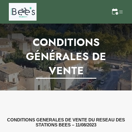
CONDITIONS
GÉNÉRALES DE
VENTE
CONDITIONS GENERALES DE VENTE DU RESEAU DES
STATIONS BEES – 11/08/2023