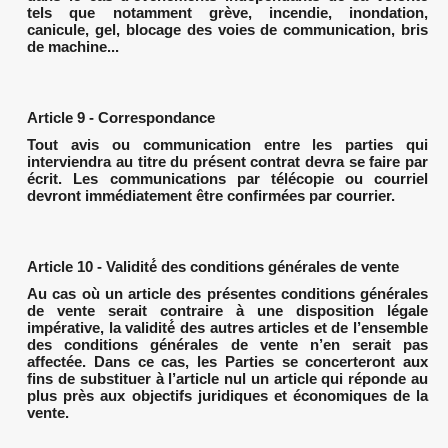
tels que notamment grève, incendie, inondation,
canicule, gel, blocage des voies de communication, bris
de machine...
Article 9 - Correspondance
Tout avis ou communication entre les parties qui
interviendra au titre du présent contrat devra se faire par
écrit. Les communications par télécopie ou courriel
devront immédiatement être confirmées par courrier.
Article 10 - Validité́ des conditions générales de vente
Au cas où un article des présentes conditions générales
de vente serait contraire à une disposition légale
impérative, la validité́ des autres articles et de l’ensemble
des conditions générales de vente n’en serait pas
affectée. Dans ce cas, les Parties se concerteront aux
fins de substituer à l’article nul un article qui réponde au
plus près aux objectifs juridiques et économiques de la
vente.