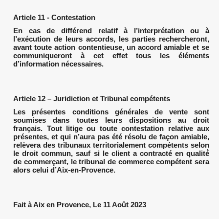
Article 11 - Contestation
En cas de différend relatif à l’interprétation ou à
l’exécution de leurs accords, les parties rechercheront,
avant toute action contentieuse, un accord amiable et se
communiqueront à cet effet tous les éléments
d’information nécessaires.
Article 12 – Juridiction et Tribunal compétents
Les présentes conditions générales de vente sont
soumises dans toutes leurs dispositions au droit
français. Tout litige ou toute contestation relative aux
présentes, et qui n’aura pas été résolu de façon amiable,
relèvera des tribunaux territorialement compétents selon
le droit commun, sauf si le client a contracté en qualité́
de commerçant, le tribunal de commerce compétent sera
alors celui d’Aix-en-Provence.
Fait à Aix en Provence, Le 11 Août 2023